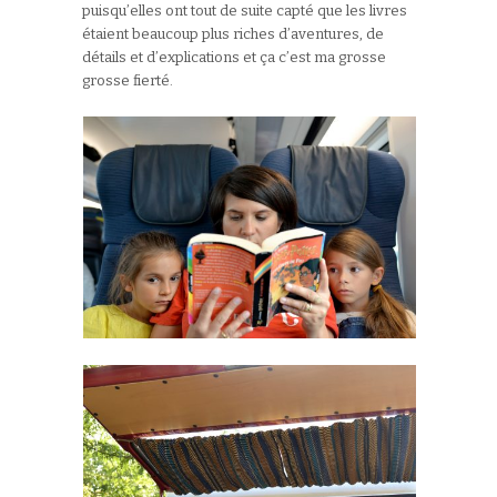
puisqu’elles ont tout de suite capté que les livres
étaient beaucoup plus riches d’aventures, de
détails et d’explications et ça c’est ma grosse
grosse fierté.