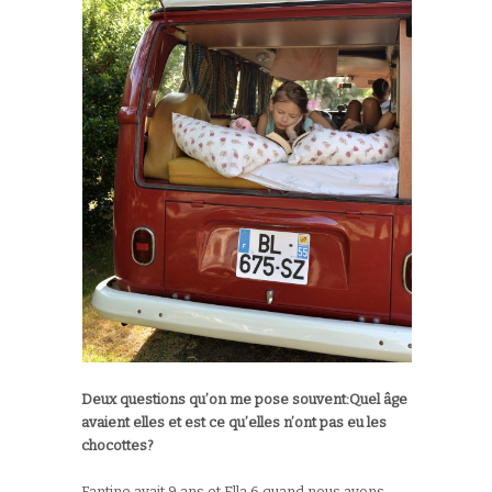
Deux questions qu’on me pose souvent:Quel âge
avaient elles et est ce qu’elles n’ont pas eu les
chocottes?
Fantine avait 9 ans et Ella 6 quand nous avons