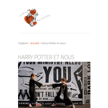
Explorer :
Accueil
»
Harry Potter et nous
HARRY POTTER ET NOUS