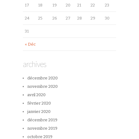
17
18
19
20
21
22
23
24
25
26
27
28
29
30
31
« Déc
archives
décembre 2020
novembre 2020
avril 2020
février 2020
janvier 2020
décembre 2019
novembre 2019
octobre 2019