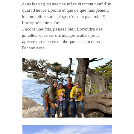
dans les vagues avec sa mère était tout neuf d’un
quart d’heure à peine et que ce que mangeaient
les mouettes sur la plage, c’était le placenta. Et
bon appétit bien sûr.
Encore une fois, pensez bien à prendre des
jumelles, elles seront indispensables pour
apercevoir loutres et phoques au loin dans
l’océan agité.