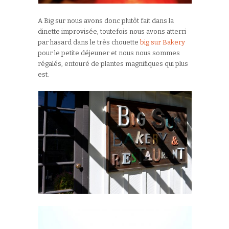
A Big sur nous avons donc plutôt fait dans la
dinette improvisée, toutefois nous avons atterri
par hasard dans le très chouette
big sur Bakery
pour le petite déjeuner et nous nous sommes
régalés, entouré de plantes magnifiques qui plus
est.