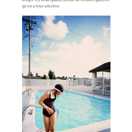
qu’on a tous adorées.