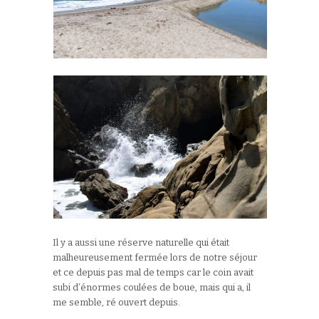
Il y a aussi une réserve naturelle qui était
malheureusement fermée lors de notre séjour
et ce depuis pas mal de temps car le coin avait
subi d’énormes coulées de boue, mais qui a, il
me semble, ré ouvert depuis.