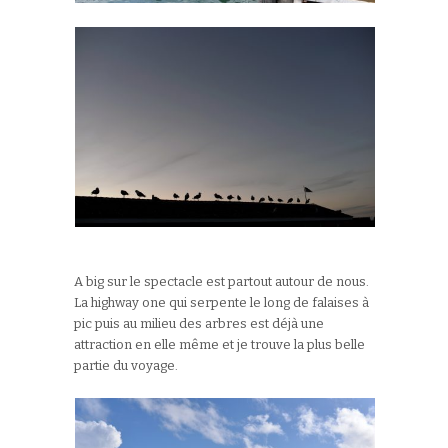
A big sur le spectacle est partout autour de nous.
La highway one qui serpente le long de falaises à
pic puis au milieu des arbres est déjà une
attraction en elle même et je trouve la plus belle
partie du voyage.