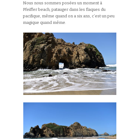
Nous nous sommes posées un moment à
Pfeiffer beach, patauger dans les flaques du
pacifique, même quand on a six ans, c’est un peu
magique quand même.