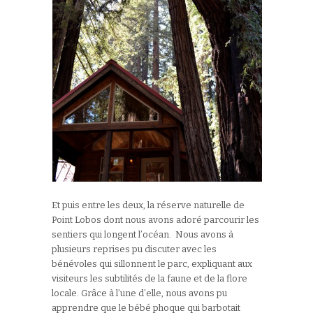
Et puis entre les deux, la réserve naturelle de
Point Lobos dont nous avons adoré parcourir les
sentiers qui longent l’océan. Nous avons à
plusieurs reprises pu discuter avec les
bénévoles qui sillonnent le parc, expliquant aux
visiteurs les subtilités de la faune et de la flore
locale. Grâce à l’une d’elle, nous avons pu
apprendre que le bébé phoque qui barbotait