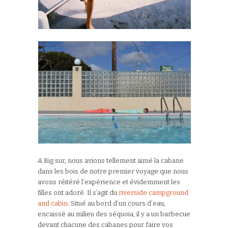
A Big sur, nous avions tellement aimé la cabane
dans les bois de notre premier voyage que nous
avons réitéré l’expérience et évidemment les
filles ont adoré. Il s’agit du
riverside campground
and cabin
. Situé au bord d’un cours d’eau,
encaissé au milieu des séquoia, il y a un barbecue
devant chacune des cabanes pour faire vos